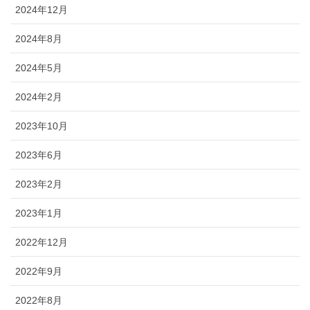
2024年12月
2024年8月
2024年5月
2024年2月
2023年10月
2023年6月
2023年2月
2023年1月
2022年12月
2022年9月
2022年8月