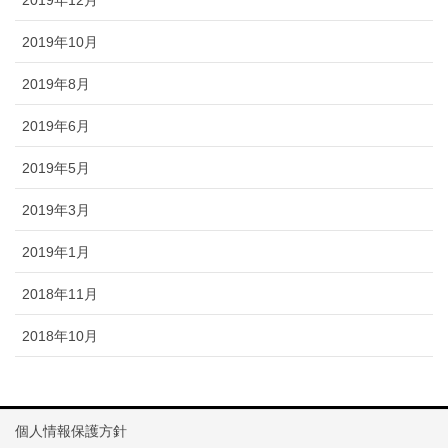
2019年10月
2019年8月
2019年6月
2019年5月
2019年3月
2019年1月
2018年11月
2018年10月
個人情報保護方針