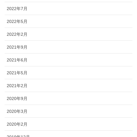
2022年7月
2022年5月
2022年2月
2021年9月
2021年6月
2021年5月
2021年2月
2020年9月
2020年3月
2020年2月
2019年12月