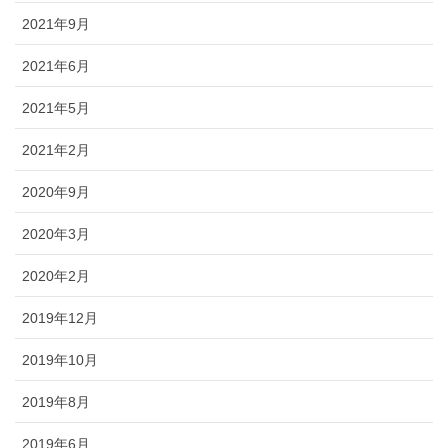
2021年9月
2021年6月
2021年5月
2021年2月
2020年9月
2020年3月
2020年2月
2019年12月
2019年10月
2019年8月
2019年6月