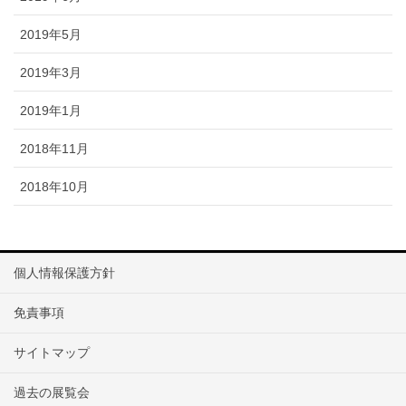
2019年5月
2019年3月
2019年1月
2018年11月
2018年10月
個人情報保護方針
免責事項
サイトマップ
過去の展覧会