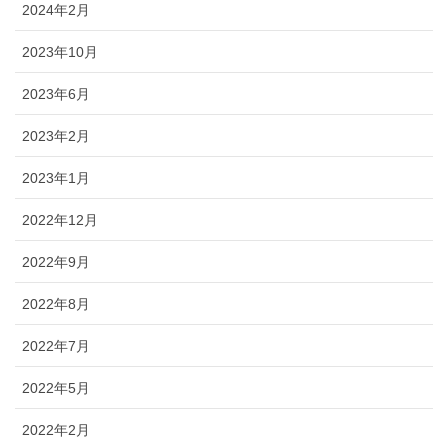
2024年2月
2023年10月
2023年6月
2023年2月
2023年1月
2022年12月
2022年9月
2022年8月
2022年7月
2022年5月
2022年2月