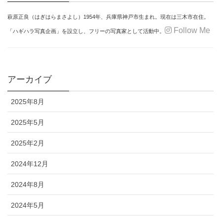
萩原正良
（はぎはらまさよし）
1954年、
兵庫県神戸市生まれ。
現在は三木市在住。
Follow Me
「ハギハラ写真企画」を設立し、
フリーの写真家として活動中。
アーカイブ
2025年8月
2025年5月
2025年2月
2024年12月
2024年8月
2024年5月