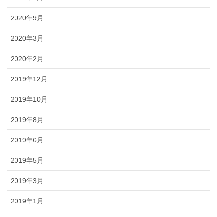
2020年9月
2020年3月
2020年2月
2019年12月
2019年10月
2019年8月
2019年6月
2019年5月
2019年3月
2019年1月