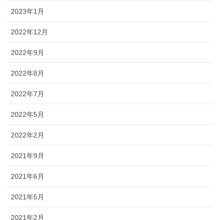
2023年1月
2022年12月
2022年9月
2022年8月
2022年7月
2022年5月
2022年2月
2021年9月
2021年6月
2021年5月
2021年2月