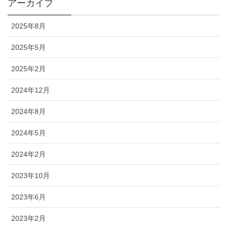
アーカイブ
2025年8月
2025年5月
2025年2月
2024年12月
2024年8月
2024年5月
2024年2月
2023年10月
2023年6月
2023年2月