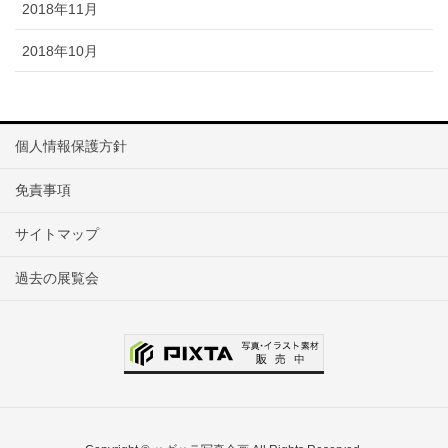
2018年11月
2018年10月
個人情報保護方針
免責事項
サイトマップ
過去の展覧会