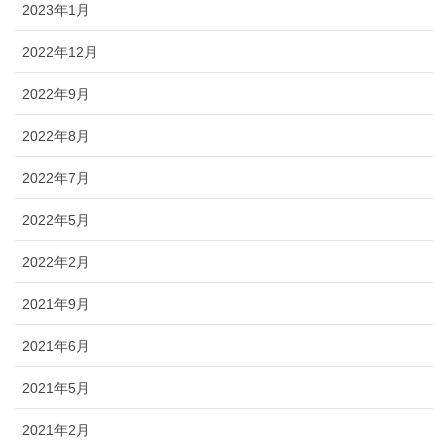
2023年1月
2022年12月
2022年9月
2022年8月
2022年7月
2022年5月
2022年2月
2021年9月
2021年6月
2021年5月
2021年2月