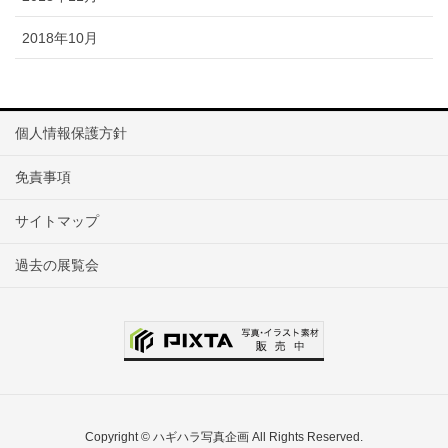
2018年10月
個人情報保護方針
免責事項
サイトマップ
過去の展覧会
Copyright © ハギハラ写真企画 All Rights Reserved.