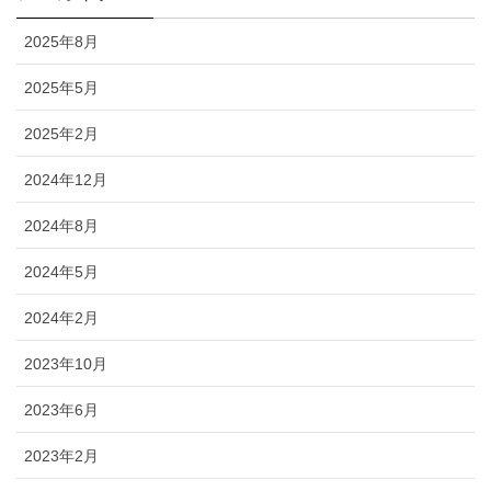
2025年8月
2025年5月
2025年2月
2024年12月
2024年8月
2024年5月
2024年2月
2023年10月
2023年6月
2023年2月