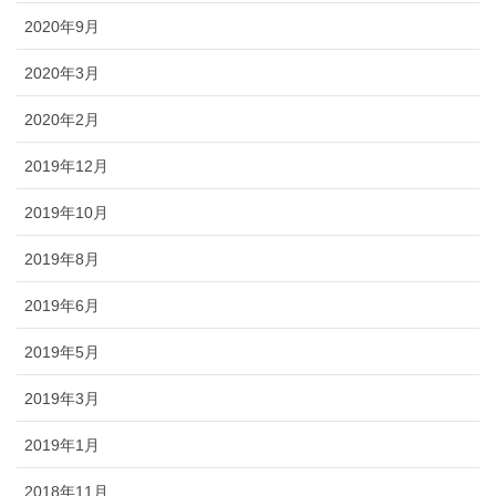
2020年9月
2020年3月
2020年2月
2019年12月
2019年10月
2019年8月
2019年6月
2019年5月
2019年3月
2019年1月
2018年11月