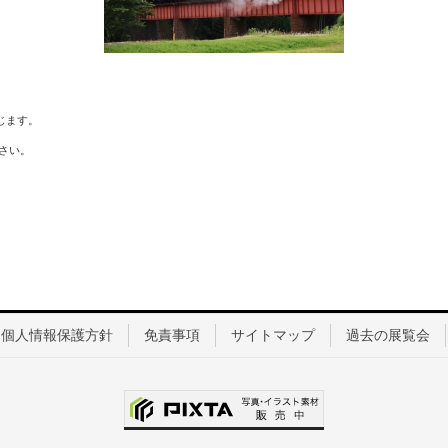
じます。
さい。
個人情報保護方針
免責事項
サイトマップ
過去の展覧会